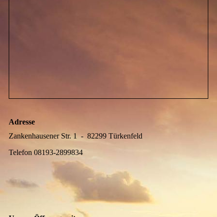
Adresse
Zankenhausener Str. 1 - 82299 Türkenfeld
Telefon 08193-2899834